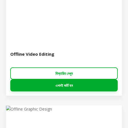
Offline Video Editing
বিস্তারিত দেখুন
এখনই ভর্তি হন