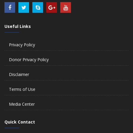
Useful Links
Privacy Policy
Donor Privacy Policy
Disclaimer
Terms of Use
Media Center
Quick Contact