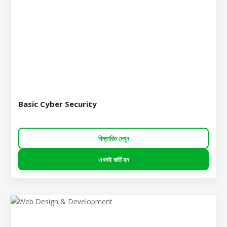
Basic Cyber Security
বিস্তারিত দেখুন
এখনই ভর্তি হন