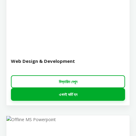
Web Design & Development
বিস্তারিত দেখুন
এখনই ভর্তি হন