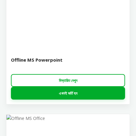
Offline MS Powerpoint
বিস্তারিত দেখুন
এখনই ভর্তি হন