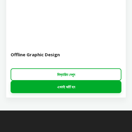
Offline Graphic Design
বিস্তারিত দেখুন
এখনই ভর্তি হন