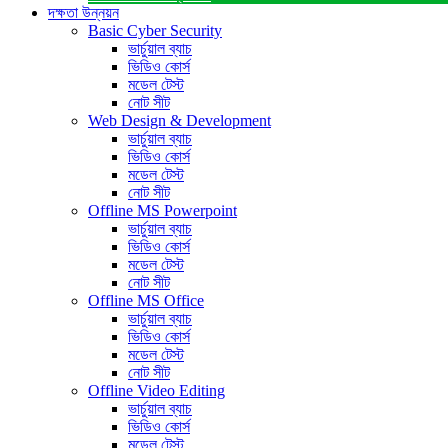
দক্ষতা উন্নয়ন
Basic Cyber Security
ভার্চুয়াল ব্যাচ
ভিডিও কোর্স
মডেল টেস্ট
নোট সীট
Web Design & Development
ভার্চুয়াল ব্যাচ
ভিডিও কোর্স
মডেল টেস্ট
নোট সীট
Offline MS Powerpoint
ভার্চুয়াল ব্যাচ
ভিডিও কোর্স
মডেল টেস্ট
নোট সীট
Offline MS Office
ভার্চুয়াল ব্যাচ
ভিডিও কোর্স
মডেল টেস্ট
নোট সীট
Offline Video Editing
ভার্চুয়াল ব্যাচ
ভিডিও কোর্স
মডেল টেস্ট