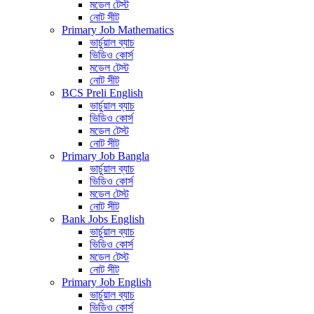
মডেল টেস্ট
নোট সীট
Primary Job Mathematics
ভার্চুয়াল ব্যাচ
ভিডিও কোর্স
মডেল টেস্ট
নোট সীট
BCS Preli English
ভার্চুয়াল ব্যাচ
ভিডিও কোর্স
মডেল টেস্ট
নোট সীট
Primary Job Bangla
ভার্চুয়াল ব্যাচ
ভিডিও কোর্স
মডেল টেস্ট
নোট সীট
Bank Jobs English
ভার্চুয়াল ব্যাচ
ভিডিও কোর্স
মডেল টেস্ট
নোট সীট
Primary Job English
ভার্চুয়াল ব্যাচ
ভিডিও কোর্স