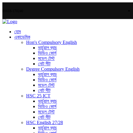
01618-170240
হোম
একাডেমিক
Hon's Compulsory English
ভার্চুয়াল ব্যাচ
ভিডিও কোর্স
মডেল টেস্ট
নোট সীট
Degree Compulsory English
ভার্চুয়াল ব্যাচ
ভিডিও কোর্স
মডেল টেস্ট
নোট সীট
HSC 25 ICT
ভার্চুয়াল ব্যাচ
ভিডিও কোর্স
মডেল টেস্ট
নোট সীট
HSC English 27/28
ভার্চুয়াল ব্যাচ