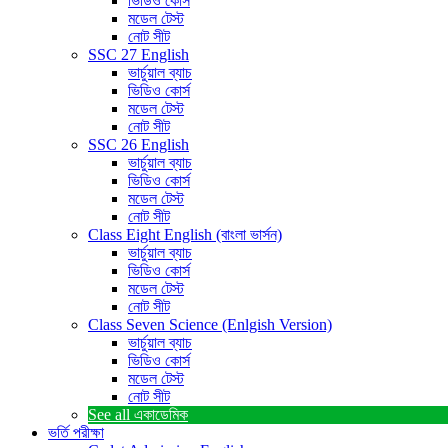
ভিডিও কোর্স
মডেল টেস্ট
নোট সীট
SSC 27 English
ভার্চুয়াল ব্যাচ
ভিডিও কোর্স
মডেল টেস্ট
নোট সীট
SSC 26 English
ভার্চুয়াল ব্যাচ
ভিডিও কোর্স
মডেল টেস্ট
নোট সীট
Class Eight English (বাংলা ভার্সন)
ভার্চুয়াল ব্যাচ
ভিডিও কোর্স
মডেল টেস্ট
নোট সীট
Class Seven Science (Enlgish Version)
ভার্চুয়াল ব্যাচ
ভিডিও কোর্স
মডেল টেস্ট
নোট সীট
See all
একাডেমিক
ভর্তি পরীক্ষা