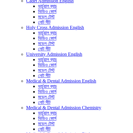
Cadet Admission English
ভার্চুয়াল ব্যাচ
ভিডিও কোর্স
মডেল টেস্ট
নোট সীট
Holy Cross Admission English
ভার্চুয়াল ব্যাচ
ভিডিও কোর্স
মডেল টেস্ট
নোট সীট
University Admission English
ভার্চুয়াল ব্যাচ
ভিডিও কোর্স
মডেল টেস্ট
নোট সীট
Medical & Dental Admission English
ভার্চুয়াল ব্যাচ
ভিডিও কোর্স
মডেল টেস্ট
নোট সীট
Medical & Dental Admission Chemistry
ভার্চুয়াল ব্যাচ
ভিডিও কোর্স
মডেল টেস্ট
নোট সীট