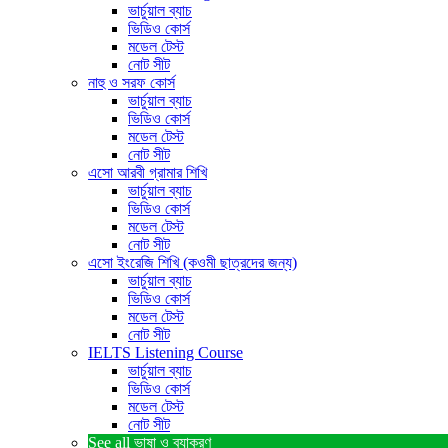
ভার্চুয়াল ব্যাচ
ভিডিও কোর্স
মডেল টেস্ট
নোট সীট
নাহু ও সরফ কোর্স
ভার্চুয়াল ব্যাচ
ভিডিও কোর্স
মডেল টেস্ট
নোট সীট
এসো আরবী গ্রামার শিখি
ভার্চুয়াল ব্যাচ
ভিডিও কোর্স
মডেল টেস্ট
নোট সীট
এসো ইংরেজি শিখি (কওমী ছাত্রদের জন্য)
ভার্চুয়াল ব্যাচ
ভিডিও কোর্স
মডেল টেস্ট
নোট সীট
IELTS Listening Course
ভার্চুয়াল ব্যাচ
ভিডিও কোর্স
মডেল টেস্ট
নোট সীট
See all
ভাষা ও ব্যাকরণ