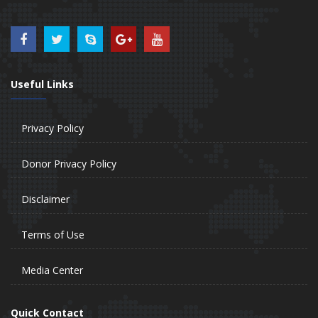
Useful Links
Privacy Policy
Donor Privacy Policy
Disclaimer
Terms of Use
Media Center
Quick Contact