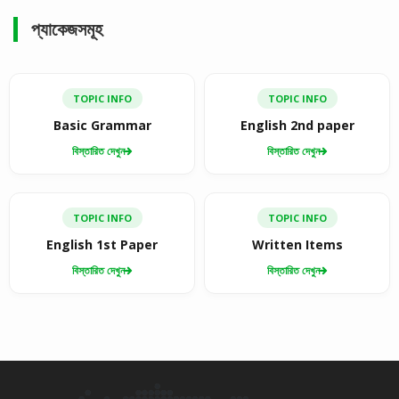
প্যাকেজসমূহ
TOPIC INFO
TOPIC INFO
Basic Grammar
English 2nd paper
বিস্তারিত দেখুন
বিস্তারিত দেখুন
TOPIC INFO
TOPIC INFO
English 1st Paper
Written Items
বিস্তারিত দেখুন
বিস্তারিত দেখুন