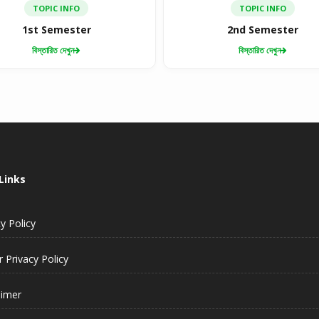
TOPIC INFO
TOPIC INFO
1st Semester
2nd Semester
বিস্তারিত দেখুন
বিস্তারিত দেখুন
Links
y Policy
 Privacy Policy
aimer