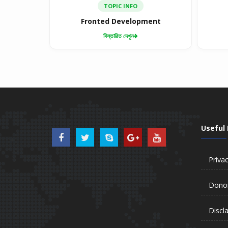
TOPIC INFO
Fronted Development
বিস্তারিত দেখুন
Useful 
Privac
Donor
Discl