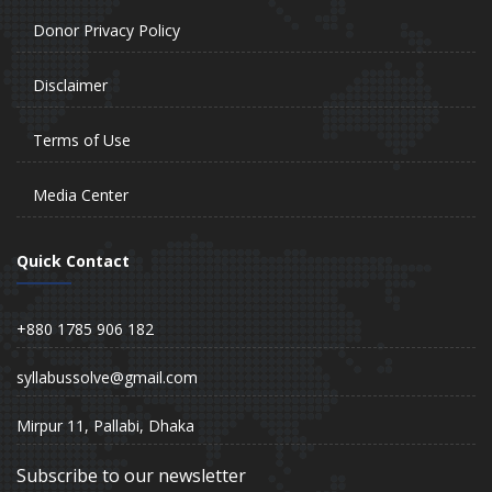
Donor Privacy Policy
Disclaimer
Terms of Use
Media Center
Quick Contact
+880 1785 906 182
syllabussolve@gmail.com
Mirpur 11, Pallabi, Dhaka
Subscribe to our newsletter