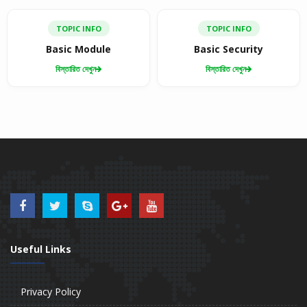
TOPIC INFO
TOPIC INFO
Basic Module
Basic Security
বিস্তারিত দেখুন
বিস্তারিত দেখুন
Useful Links
Privacy Policy