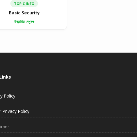
TOPIC INFO
Basic Security
বিস্তারিত দেখুন
Links
y Policy
 Privacy Policy
aimer