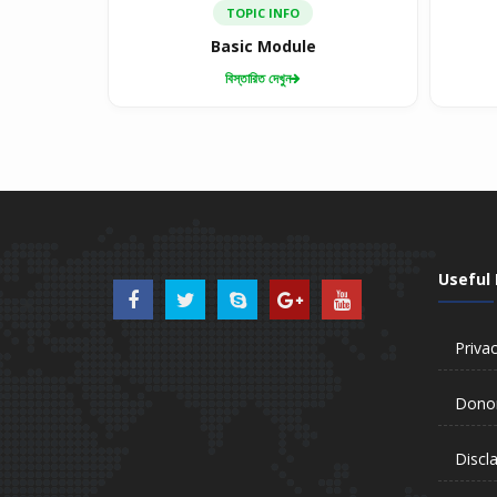
TOPIC INFO
Basic Module
বিস্তারিত দেখুন
Useful 
Privac
Donor
Discl