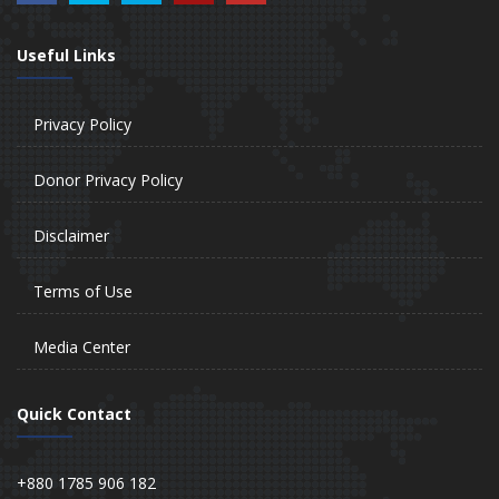
Useful Links
Privacy Policy
Donor Privacy Policy
Disclaimer
Terms of Use
Media Center
Quick Contact
+880 1785 906 182