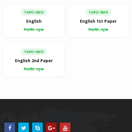
TOPIC INFO
TOPIC INFO
English
English 1st Paper
বিস্তারিত দেখুন
বিস্তারিত দেখুন
TOPIC INFO
English 2nd Paper
বিস্তারিত দেখুন